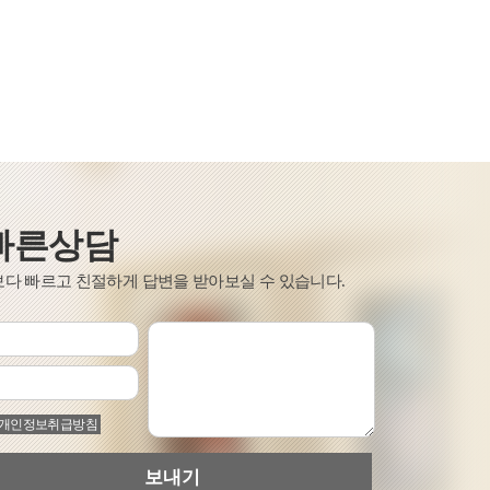
 빠른상담
 보다 빠르고 친절하게 답변을 받아보실 수 있습니다.
개인정보취급방침