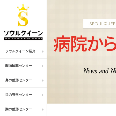
ソウルクイーン紹介
顔面輪郭センター
鼻の整形センター
目の整形センター
胸の整形センター