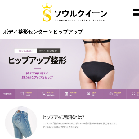
ボディ整形センター > ヒップアップ